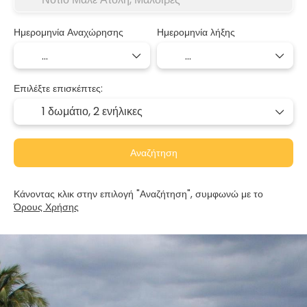
Ημερομηνία Αναχώρησης
Ημερομηνία λήξης
Επιλέξτε επισκέπτες:
1 δωμάτιο,
2 ενήλικες
Αναζήτηση
Κάνοντας κλικ στην επιλογή "Αναζήτηση", συμφωνώ με το
Όρους Χρήσης