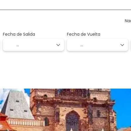
Na
Fecha de Salida
Fecha de Vuelta