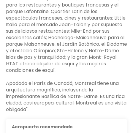
para los restaurantes y boutiques francesas y el
parque Lafontaine; Quartier Latin de los
espectáculos franceses, cines y restaurantes; Little
Italia para el mercado Jean-Talon y por supuesto
sus deliciosos restaurantes; Mile-End por sus
excelentes cafés; Hochelaga-Maisonneuve para el
parque Maisonneuve, el Jardín Botánico, el Biodome
y el estadio Olímpico; Ste-Helene y Notre-Dame
islas de paz y tranquilidad; y la gran Mont-Royal
HTAT ofrece alquiler de esquí y las mejores
condiciones de esquí.
Apodado el París de Canadá, Montreal tiene una
arquitectura magnífica, incluyendo la
impresionante Basílica de Notre-Dame. Es una rica
ciudad, casi europea, cultural, Montreal es una visita
Aeropuerto recomendado