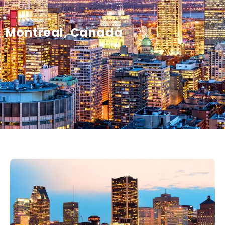
Montreal, Canadá