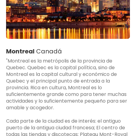
Montreal
Canadá
"Montreal es la metrópolis de la provincia de
Quebec. Quebec es la capital política, sino de
Montreal es la capital cultural y económico de
Quebec y el principal punto de entrada a la
provincia. Rica en cultura, Montreal es lo
suficientemente grande como para tener muchas
actividades y lo suficientemente pequeño para ser
amable y acogedor.
Cada parte de la ciudad es de interés: el antiguo
puerto de la antigua ciudad francesa; El centro de
todas las tiendas y discotecas; Plateau Mont-Royal