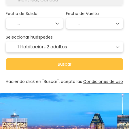
Fecha de Salida
Fecha de Vuelta
Seleccionar huéspedes:
1 Habitación,
2 adultos
Buscar
Haciendo click en "Buscar", acepto las
Condiciones de uso