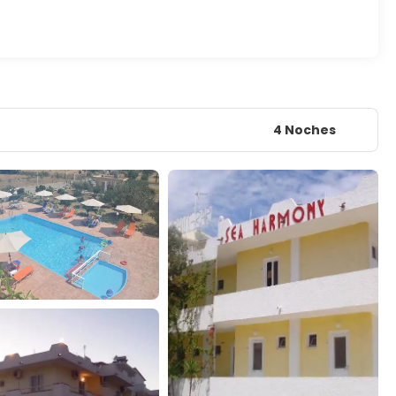
4 Noches