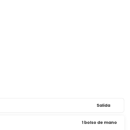
Salida
1 bolso de mano