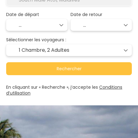
Date de départ
Date de retour
Sélectionner les voyageurs :
1 Chambre,
2 Adultes
Rechercher
En cliquant sur « Recherche », j’accepte les
Conditions
d’utilisation