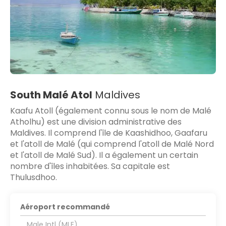
South Malé Atol
Maldives
Kaafu Atoll (également connu sous le nom de Malé
Atholhu) est une division administrative des
Maldives. Il comprend l'île de Kaashidhoo, Gaafaru
et l'atoll de Malé (qui comprend l'atoll de Malé Nord
et l'atoll de Malé Sud). Il a également un certain
nombre d'îles inhabitées. Sa capitale est
Thulusdhoo.
Aéroport recommandé
Male Intl (MLE)