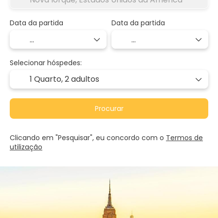
Data da partida
Data da partida
Selecionar hóspedes:
1 Quarto,
2 adultos
Procurar
Clicando em "Pesquisar", eu concordo com o
Termos de
utilização