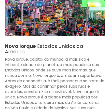
Nova Iorque
Estados Unidos da
América
Nova Iorque, capital do mundo, a mais rica e
influente cidade do planeta, a mais populosa dos
Estados Unidos, onde se ouve mais idiomas, que
nunca dorme. Nova Iorque é, em si, um superlativo.
Antes de conhecê-la, é fácil pensar que se trata de
exagero. Mas ao caminhar pelas suas ruas e
avenidas, constata-se o inevitável, Nova Iorque é
única. Nova Iorque é a cidade mais populosa dos
Estados Unidos e terceira mais da América, atrás
de São Paulo e Cidade do México. Nas suas ruas