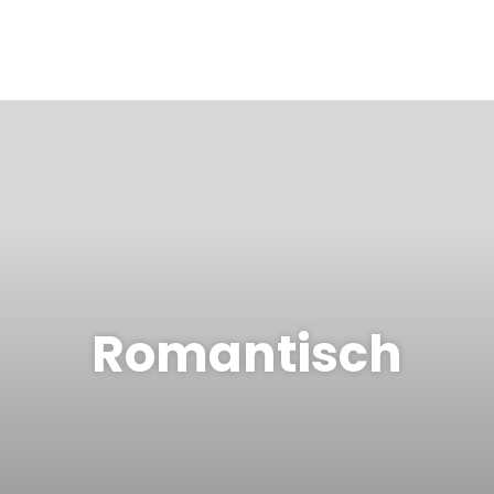
Romantisch