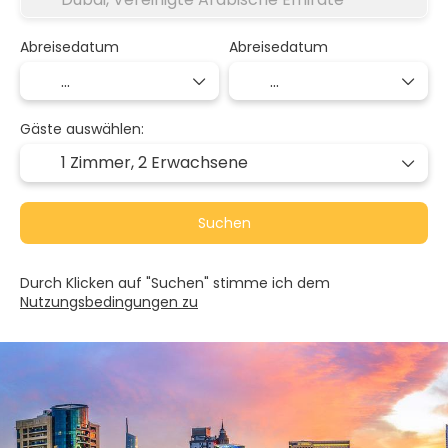
Abreisedatum
Abreisedatum
Gäste auswählen:
1 Zimmer,
2 Erwachsene
Suchen
Durch Klicken auf "Suchen" stimme ich dem
Nutzungsbedingungen zu