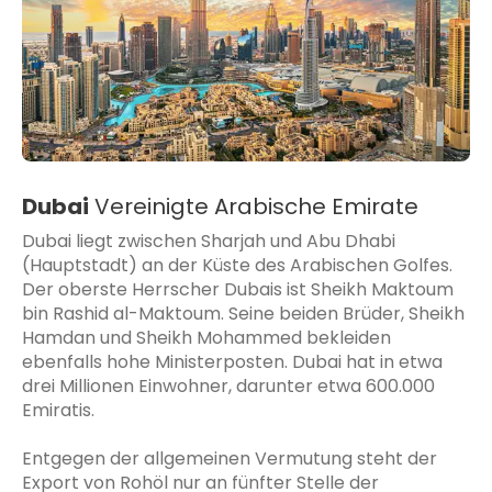
Dubai
Vereinigte Arabische Emirate
Dubai liegt zwischen Sharjah und Abu Dhabi
(Hauptstadt) an der Küste des Arabischen Golfes.
Der oberste Herrscher Dubais ist Sheikh Maktoum
bin Rashid al-Maktoum. Seine beiden Brüder, Sheikh
Hamdan und Sheikh Mohammed bekleiden
ebenfalls hohe Ministerposten. Dubai hat in etwa
drei Millionen Einwohner, darunter etwa 600.000
Emiratis.
Entgegen der allgemeinen Vermutung steht der
Export von Rohöl nur an fünfter Stelle der