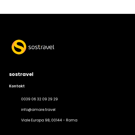
sostravel
Kontakt
0039 06 32 09 29 29
info@amare.travel
Viale Europa 98
, 00144 - Roma