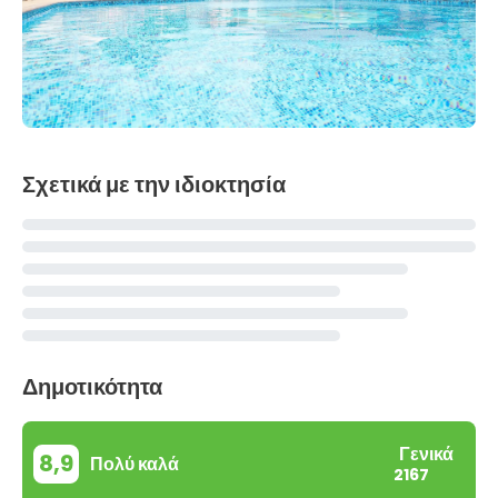
Σχετικά με την ιδιοκτησία
Δημοτικότητα
Γενικά
8,9
Πολύ καλά
2167