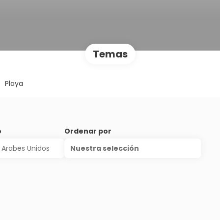
Temas
Playa
o
Ordenar por
Nuestra selección