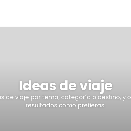
Ideas de viaje
eas de viaje por tema, categoría o destino, y 
resultados como prefieras.