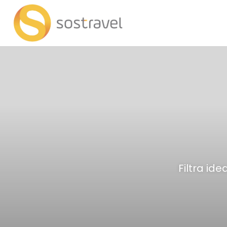
Filtra id