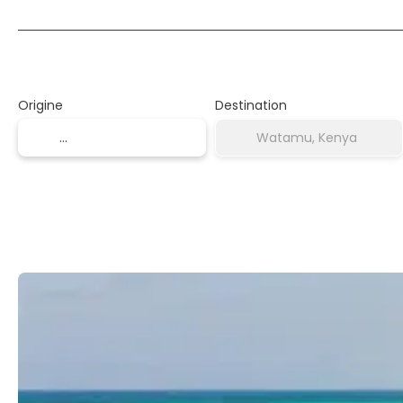
Transport + Hébergement
Origine
Destination