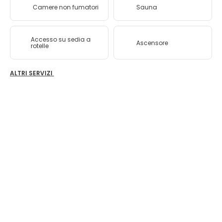
Camere non fumatori
Sauna
Accesso su sedia a
Ascensore
rotelle
ALTRI SERVIZI