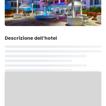
Descrizione dell’hotel