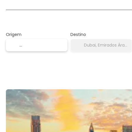
Transporte + Alojamento
Origem
Destino