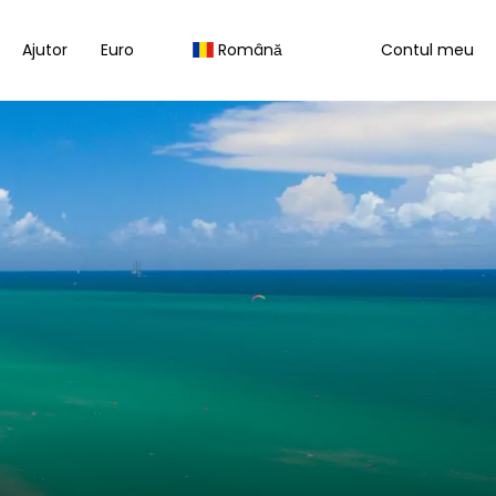
Ajutor
Euro
Română
Contul meu