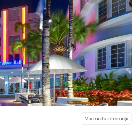
Mai multe informații