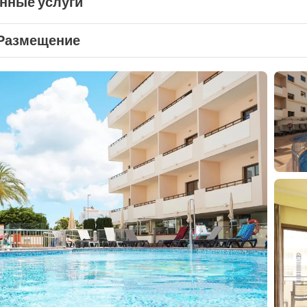
нные услуги
Размещение