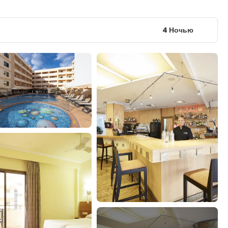
4 Ночью