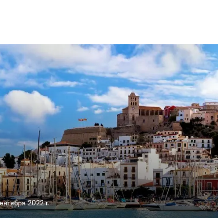
сентября 2022 г.