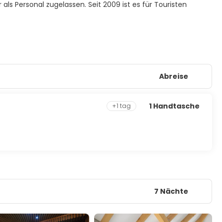
als Personal zugelassen. Seit 2009 ist es für Touristen
Abreise
1 Handtasche
+1 tag
7 Nächte