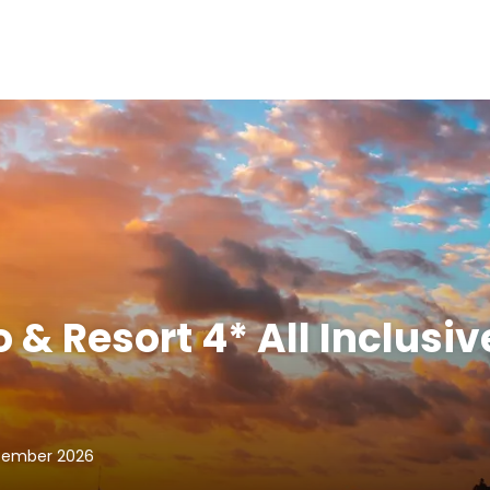
& Resort 4* All Inclusiv
ptember 2026