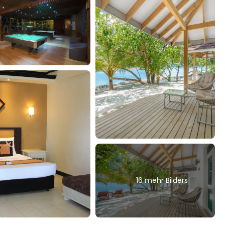
16 mehr Bilders