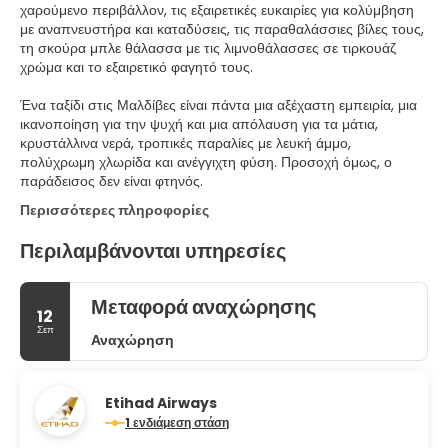
χαρούμενο περιβάλλον, τις εξαιρετικές ευκαιρίες για κολύμβηση
με αναπνευστήρα και καταδύσεις, τις παραθαλάσσιες βίλες τους,
τη σκούρα μπλε θάλασσα με τις λιμνοθάλασσες σε τιρκουάζ
χρώμα και το εξαιρετικό φαγητό τους.
Ένα ταξίδι στις Μαλδίβες είναι πάντα μια αξέχαστη εμπειρία, μια
ικανοποίηση για την ψυχή και μια απόλαυση για τα μάτια,
κρυστάλλινα νερά, τροπικές παραλίες με λευκή άμμο,
πολύχρωμη χλωρίδα και ανέγγιχτη φύση. Προσοχή όμως, ο
Περισσότερες πληροφορίες
Περιλαμβάνονται υπηρεσίες
Μεταφορά αναχώρησης
12
Σεπ
Αναχώρηση
Etihad Airways
1 ενδιάμεση στάση