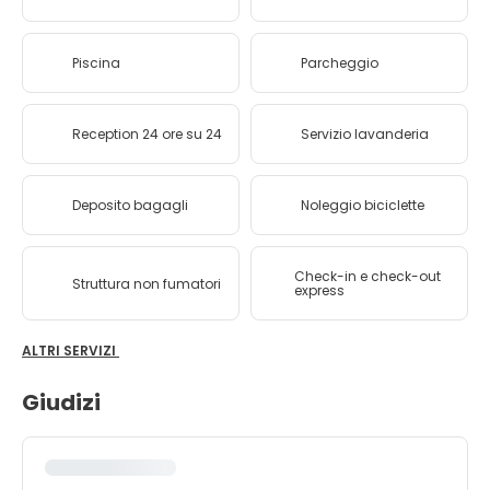
Piscina
Parcheggio
Reception 24 ore su 24
Servizio lavanderia
Deposito bagagli
Noleggio biciclette
Check-in e check-out
Struttura non fumatori
express
ALTRI SERVIZI
Giudizi